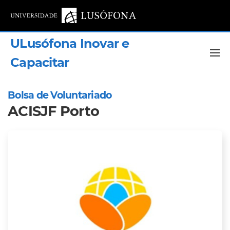
ULusófona Inovar e
Capacitar
Bolsa de Voluntariado
ACISJF Porto