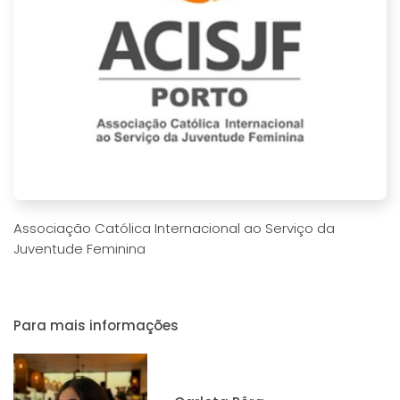
Associação Católica Internacional ao Serviço da
Juventude Feminina
Para mais informações