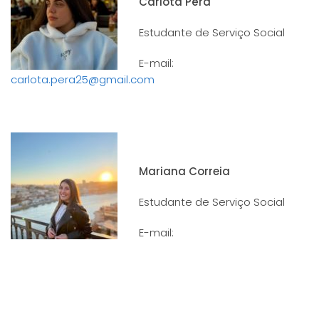
Carlota Pêra
Estudante de Serviço Social
E-mail:
carlota.pera25@gmail.com
Mariana Correia
Estudante de Serviço Social
E-mail: