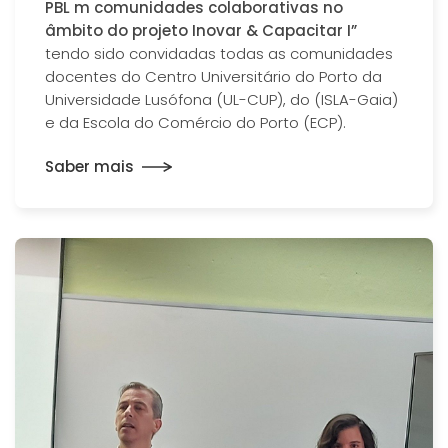
PBL m comunidades colaborativas no
âmbito do projeto Inovar & Capacitar I”
tendo sido convidadas todas as comunidades
docentes do Centro Universitário do Porto da
Universidade Lusófona (UL-CUP), do (ISLA-Gaia)
e da Escola do Comércio do Porto (ECP).
Saber mais