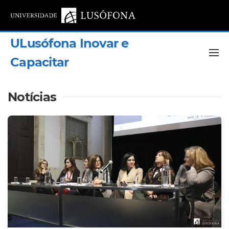
ULusófona Inovar e
Capacitar
Notícias