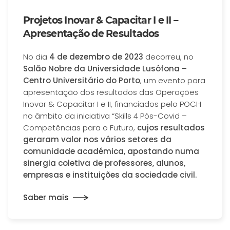
Projetos Inovar & Capacitar I e II –
Apresentação de Resultados
No dia
4 de dezembro de 2023
decorreu, no
Salão Nobre da Universidade Lusófona –
Centro Universitário do Porto
, um evento para
apresentação dos resultados das Operações
Inovar & Capacitar I e II, financiados pelo POCH
no âmbito da iniciativa “Skills 4 Pós-Covid –
Competências para o Futuro,
cujos resultados
geraram valor nos vários setores da
comunidade académica, apostando numa
sinergia coletiva de professores, alunos,
empresas e instituições da sociedade civil.
Saber mais