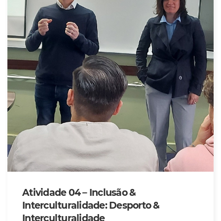
Atividade 04 – Inclusão &
Interculturalidade: Desporto &
Interculturalidade