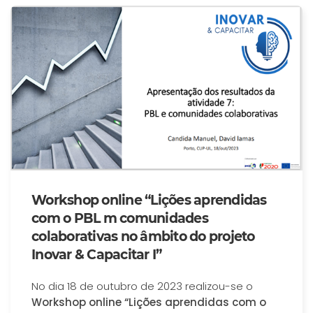
Workshop online “Lições aprendidas
com o PBL m comunidades
colaborativas no âmbito do projeto
Inovar & Capacitar I”
No dia 18 de outubro de 2023 realizou-se o
Workshop online “Lições aprendidas com o