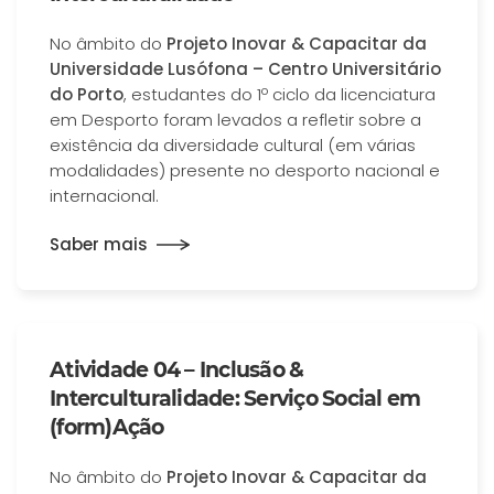
No âmbito do
Projeto Inovar & Capacitar da
Universidade Lusófona – Centro Universitário
do Porto
, estudantes do 1º ciclo da licenciatura
em Desporto foram levados a refletir sobre a
existência da diversidade cultural (em várias
modalidades) presente no desporto nacional e
internacional.
Saber mais
Atividade 04 – Inclusão &
Interculturalidade: Serviço Social em
(form)Ação
No âmbito do
Projeto Inovar & Capacitar da