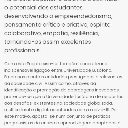
o potencial dos estudantes
desenvolvendo o empreendedorismo,
pensamento crítico e criativo, espírito
colaborativo, empatia, resiliência,
tornando-os assim excelentes
profissionais.
Com este Projeto visa-se também concretizar a
indispensável ligação entre Universidade Lusófona,
Empresas e outras entidades prestigiadas e relevantes
da sociedade civil. Assim como, através da
identificação e promoção de abordagens inovadoras,
pretende-se que a Universidade Lusófona dê respostas
aos desafios, existentes na sociedade globalizada,
multicultural e digital, acentuados com a covid-19. Por
este motivo, aposta-se num conjunto de práticas
progressistas de ensino e aprendizagem adaptadas a