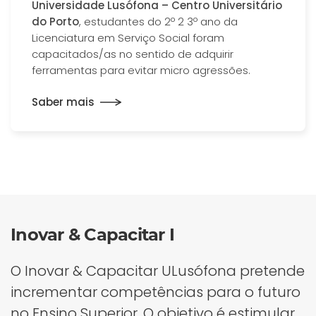
Universidade Lusófona – Centro Universitário
do Porto
, estudantes do 2º 2 3º ano da
Licenciatura em Serviço Social foram
capacitados/as no sentido de adquirir
ferramentas para evitar micro agressões.
Saber mais
Inovar & Capacitar I
O Inovar & Capacitar ULusófona pretende
incrementar competências para o futuro
no Ensino Superior. O objetivo é estimular