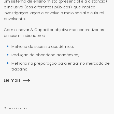
um sistema de ensino misto (presencial e a distância)
e inclusivo (aos diferentes públicos), que implica
investigação-ação e envolve o meio social e cultural
envolvente.
Com o Inovar & Capacitar objetiva-se concretizar os
principais indicadores:
Melhoria do sucesso académico;
Redução do abandono académico;
Melhoria na preparação para entrar no mercado de
trabalho.
Ler mais
Cofinanciado por: