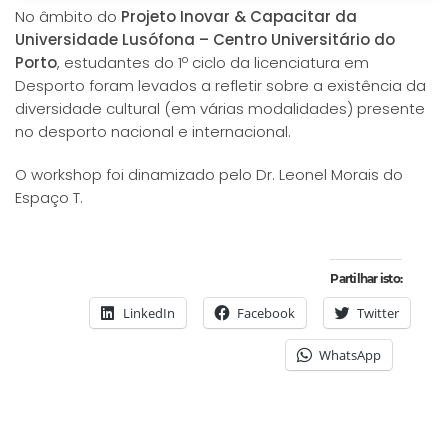
No âmbito do
Projeto Inovar & Capacitar da
Universidade Lusófona – Centro Universitário do
Porto
, estudantes do 1º ciclo da licenciatura em
Desporto foram levados a refletir sobre a existência da
diversidade cultural (em várias modalidades) presente
no desporto nacional e internacional.
O workshop foi dinamizado pelo Dr. Leonel Morais do
Espaço T.
Partilhar isto:
LinkedIn
Facebook
Twitter
WhatsApp