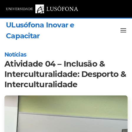
ULusófona Inovar e
Capacitar
Notícias
Atividade 04 – Inclusão &
Interculturalidade: Desporto &
Interculturalidade