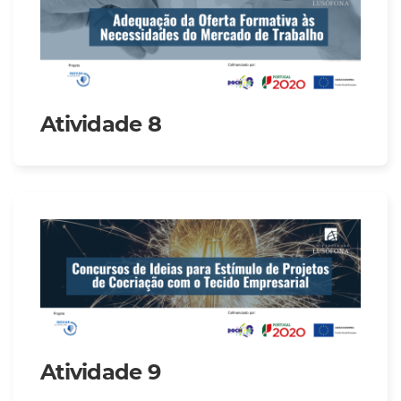
Atividade 8
Atividade 9