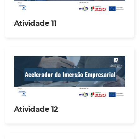
Atividade 11
Atividade 12