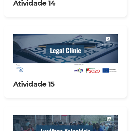
Atividade 14
Atividade 15