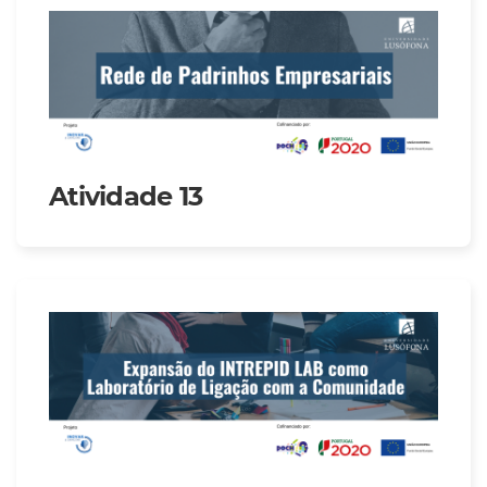
Atividade 13