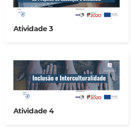
Atividade 3
Atividade 4