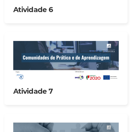
Atividade 6
Atividade 7