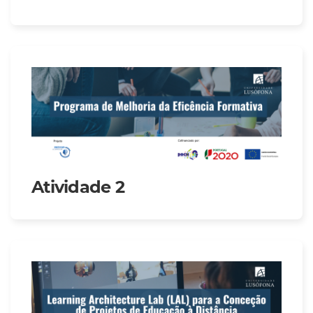
Atividade 2