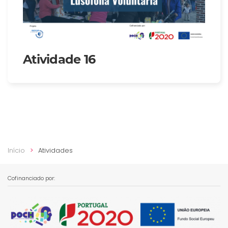
Atividade 16
Início
Atividades
Cofinanciado por: