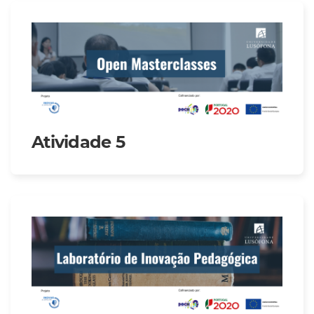
Atividade 5