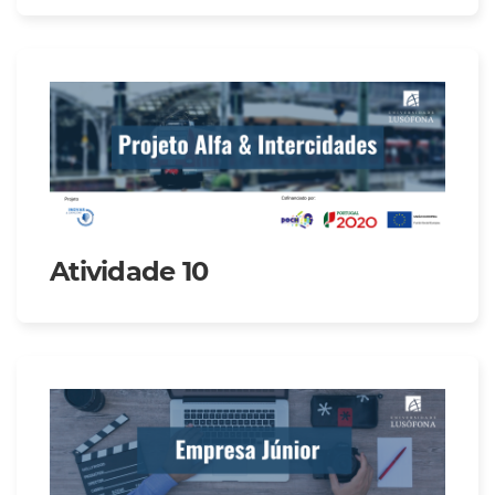
Atividade 10