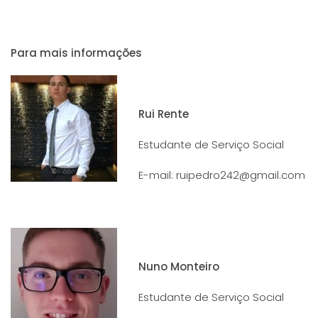
Para mais informaç
ões
Rui Rente
Estudante de Serviço Social
E-mail: ruipedro242@gmail.com
Nuno Monteiro
Estudante de Serviço Social