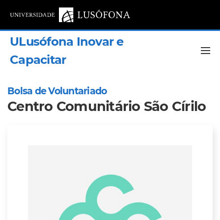
ULusófona Inovar e
Capacitar
Bolsa de Voluntariado
Centro Comunitário São Círilo