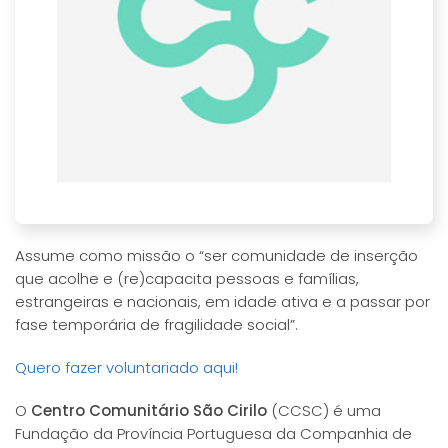
Assume como missão o “ser comunidade de inserção
que acolhe e (re)capacita pessoas e famílias,
estrangeiras e nacionais, em idade ativa e a passar por
fase temporária de fragilidade social”.
Quero fazer voluntariado aqui!
O
Centro Comunitário São Cirilo
(CCSC) é uma
Fundação da Província Portuguesa da Companhia de