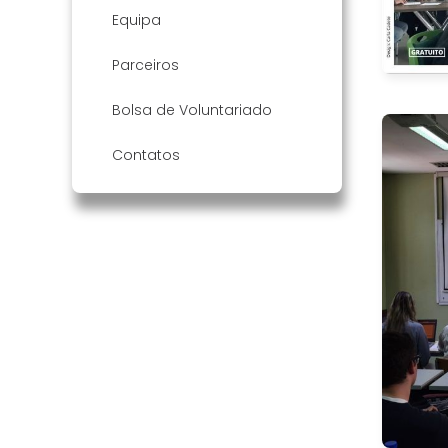
Equipa
Parceiros
Bolsa de Voluntariado
Contatos