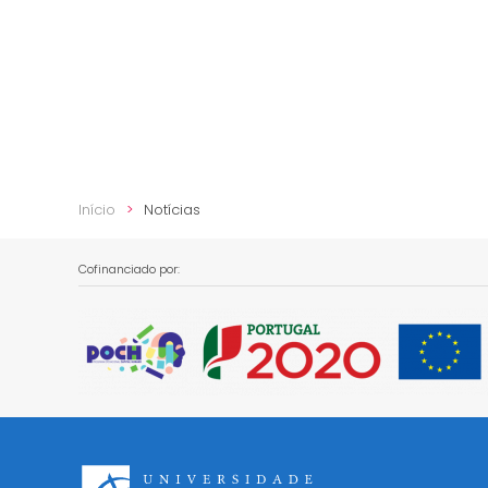
Início
Notícias
Cofinanciado por: